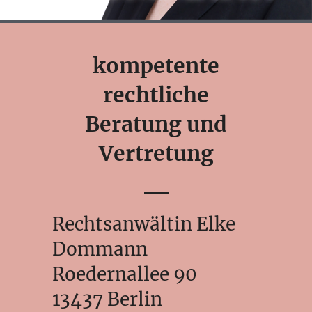
kompetente
rechtliche
Beratung und
Vertretung
Rechtsanwältin Elke
Dommann
Roedernallee 90
13437 Berlin