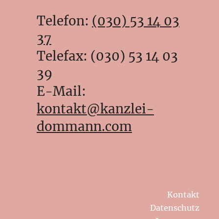
Telefon:
(030) 53 14 03
37
Telefax: (030) 53 14 03
39
E-Mail:
kontakt@kanzlei-
dommann.com
Kontakt
Datenschutz